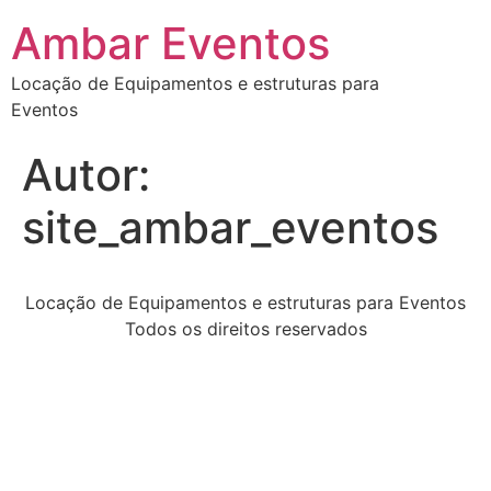
Ambar Eventos
Locação de Equipamentos e estruturas para
Eventos
Autor:
site_ambar_eventos
Locação de Equipamentos e estruturas para Eventos
Todos os direitos reservados